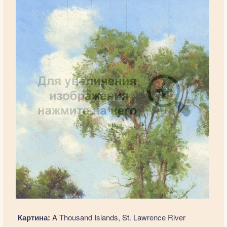
Картина:
A Thousand Islands, St. Lawrence River