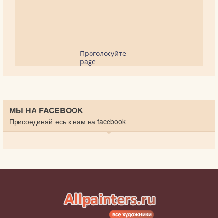
Проголосуйте
page
МЫ НА FACEBOOK
Присоединяйтесь к нам на facebook