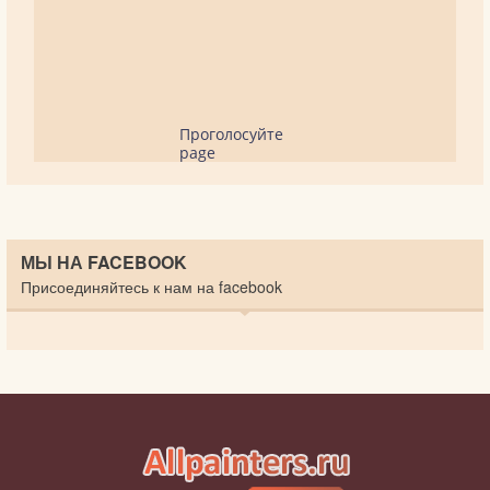
Проголосуйте
page
МЫ НА FACEBOOK
Присоединяйтесь к нам на facebook