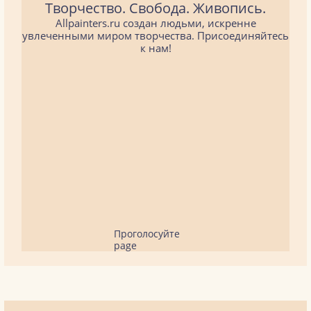
Творчество. Свобода. Живопись.
Allpainters.ru создан людьми, искренне
увлеченными миром творчества. Присоединяйтесь
к нам!
Проголосуйте
page