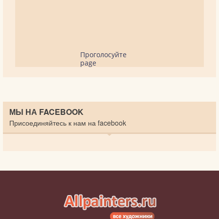
Проголосуйте
page
МЫ НА FACEBOOK
Присоединяйтесь к нам на facebook