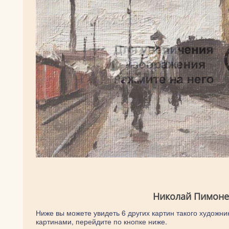
Николай Пимонен
Ниже вы можете увидеть 6 других картин такого художни
картинами, перейдите по кнопке ниже.