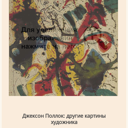
Джексон Поллок: другие картины
художника