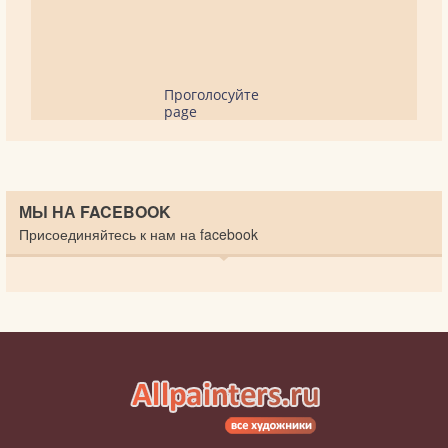
Проголосуйте
page
МЫ НА FACEBOOK
Присоединяйтесь к нам на facebook