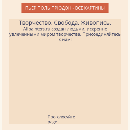
ПЬЕР ПОЛЬ ПРЮДОН - ВСЕ КАРТИНЫ
Творчество. Свобода. Живопись.
Allpainters.ru создан людьми, искренне
увлеченными миром творчества. Присоединяйтесь
к нам!
Проголосуйте
page