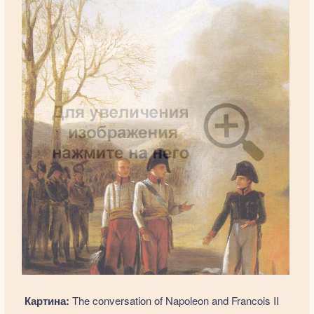
Картина:
The conversation of Napoleon and Francois II