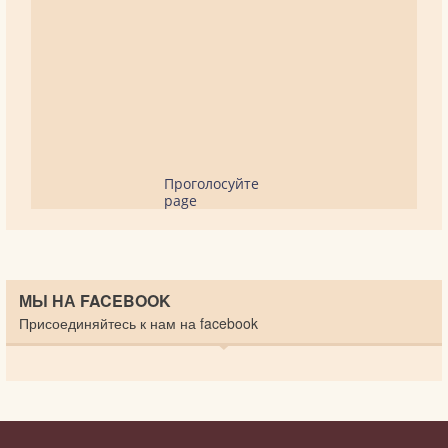
Проголосуйте
page
МЫ НА FACEBOOK
Присоединяйтесь к нам на facebook