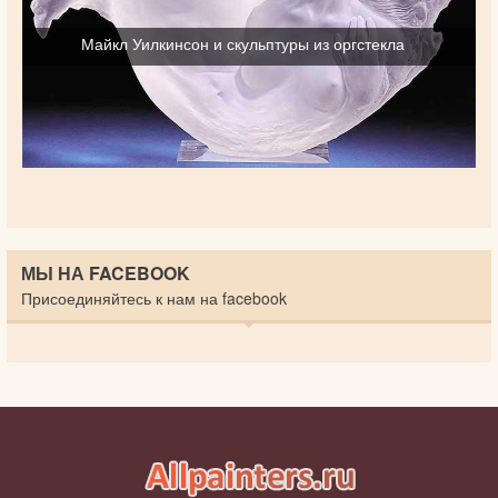
Майкл Уилкинсон и скульптуры из оргстекла
МЫ НА FACEBOOK
Присоединяйтесь к нам на facebook