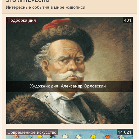
Интересные события в мире живописи
Подборка дня
401
Художник дня: Александр Орловский
Современное искусство
14 021