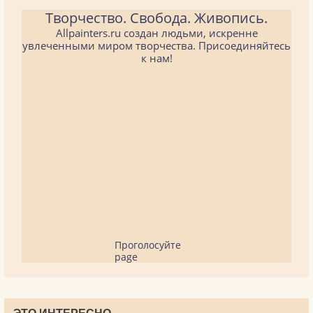
Творчество. Свобода. Живопись.
Allpainters.ru создан людьми, искренне
увлеченными миром творчества. Присоединяйтесь
к нам!
Проголосуйте
page
ЭТО ИНТЕРЕСНО