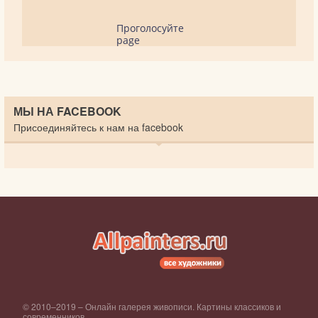
Проголосуйте
page
МЫ НА FACEBOOK
Присоединяйтесь к нам на facebook
© 2010–2019 – Онлайн галерея живописи. Картины классиков и
современников