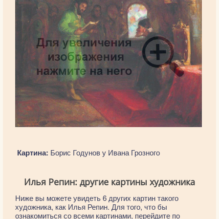
Картина:
Борис Годунов у Ивана Грозного
Илья Репин: другие картины художника
Ниже вы можете увидеть 6 других картин такого
художника, как Илья Репин. Для того, что бы
ознакомиться со всеми картинами, перейдите по