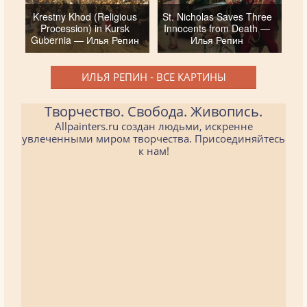
Krestny Khod (Religious
St. Nicholas Saves Three
Procession) in Kursk
Innocents from Death —
Gubernia — Илья Репин
Илья Репин
ИЛЬЯ РЕПИН - ВСЕ КАРТИНЫ
Творчество. Свобода. Живопись.
Allpainters.ru создан людьми, искренне
увлеченными миром творчества. Присоединяйтесь
к нам!