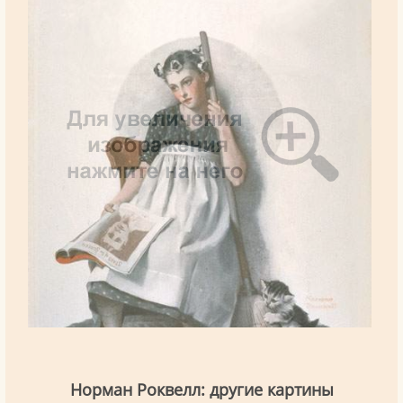
Норман Роквелл: другие картины