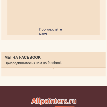
Проголосуйте
page
МЫ НА FACEBOOK
Присоединяйтесь к нам на facebook