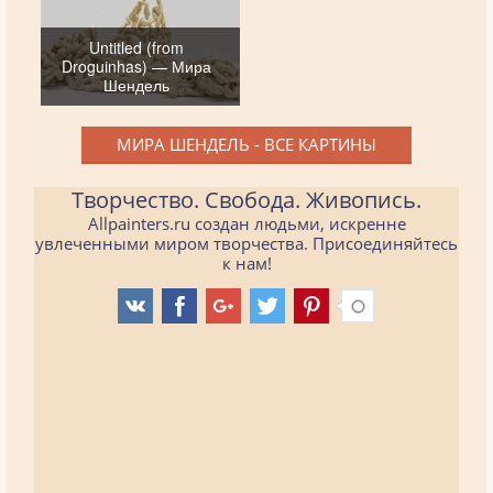
Untitled (from
Droguinhas) — Мира
Шендель
МИРА ШЕНДЕЛЬ - ВСЕ КАРТИНЫ
Творчество. Свобода. Живопись.
Allpainters.ru создан людьми, искренне
увлеченными миром творчества. Присоединяйтесь
к нам!