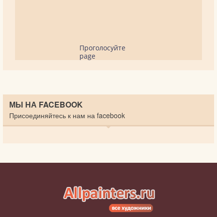
Проголосуйте
page
МЫ НА FACEBOOK
Присоединяйтесь к нам на facebook