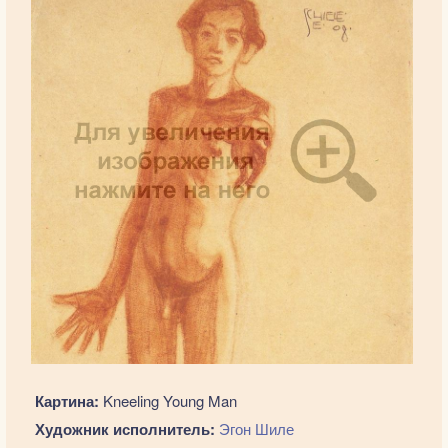
Картина:
Kneeling Young Man
Художник исполнитель:
Эгон Шиле