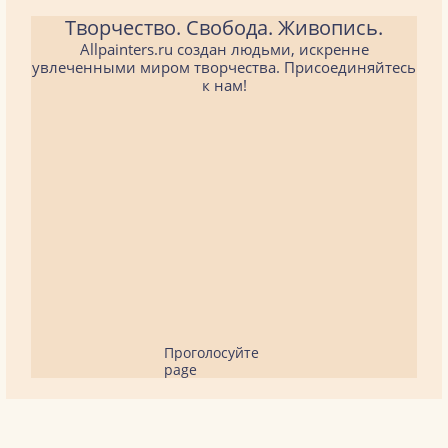
Творчество. Свобода. Живопись.
Allpainters.ru создан людьми, искренне
увлеченными миром творчества. Присоединяйтесь
к нам!
Проголосуйте
page