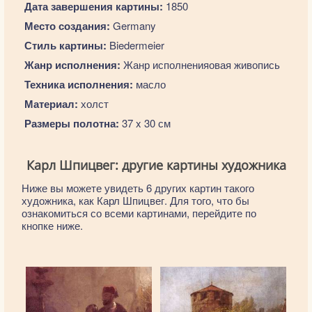
Дата завершения картины:
1850
Место создания:
Germany
Стиль картины:
Biedermeier
Жанр исполнения:
Жанр исполненияовая живопись
Техника исполнения:
масло
Материал:
холст
Размеры полотна:
37 x 30 см
Карл Шпицвег: другие картины художника
Ниже вы можете увидеть 6 других картин такого
художника, как Карл Шпицвег. Для того, что бы
ознакомиться со всеми картинами, перейдите по
кнопке ниже.