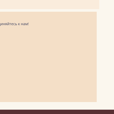
иняйтесь к нам!