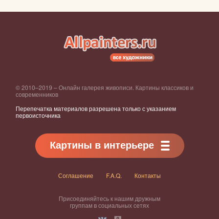
© 2010–2019 – Онлайн галерея живописи. Картины классиков и
современников
Перепечатка материалов разрешена только с указанием
первоисточника
Картины в интерьере
Соглашение
F.A.Q.
Контакты
Присоединяйтесь к нашим дружным
группам в социальных сетях