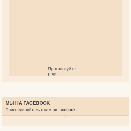
Проголосуйте
page
МЫ НА FACEBOOK
Присоединяйтесь к нам на facebook