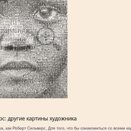
рс: другие картины художника
а, как Роберт Сильверс. Для того, что бы ознакомиться со всеми к