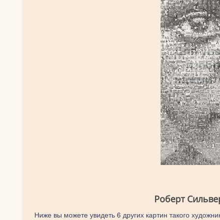
Роберт Сильве
Ниже вы можете увидеть 6 других картин такого художник