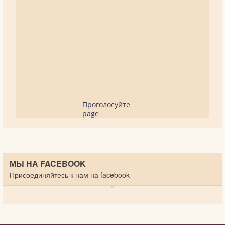
Проголосуйте
page
МЫ НА FACEBOOK
Присоединяйтесь к нам на facebook