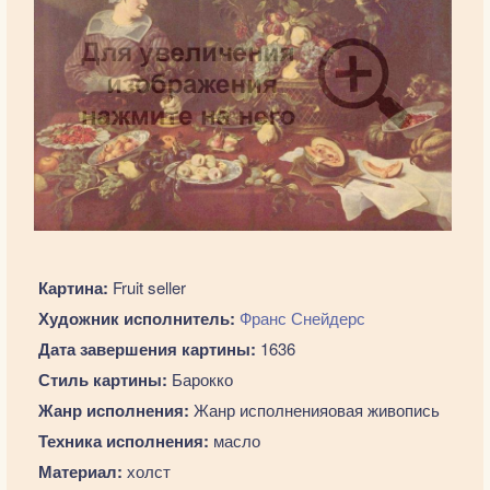
Картина:
Fruit seller
Художник исполнитель:
Франс Снейдерс
Дата завершения картины:
1636
Стиль картины:
Барокко
Жанр исполнения:
Жанр исполненияовая живопись
Техника исполнения:
масло
Материал:
холст