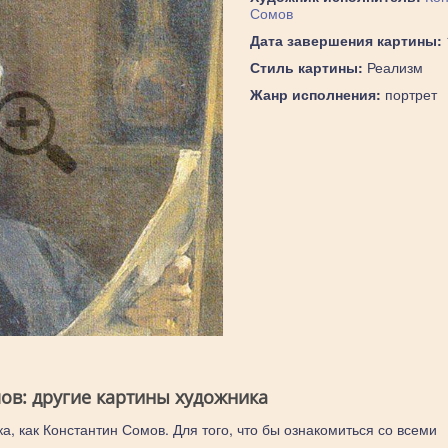
Сомов
Дата завершения картины:
Стиль картины:
Реализм
Жанр исполнения:
портрет
ов: другие картины художника
а, как Константин Сомов. Для того, что бы ознакомиться со всеми