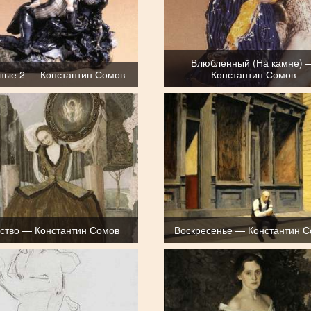
Влюбленный (На камне) 
ные 2 — Константин Сомов
Константин Сомов
ство — Константин Сомов
Воскресенье — Константин 