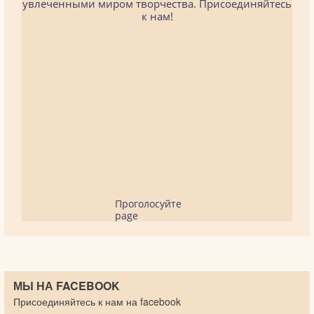
увлеченными миром творчества. Присоединяйтесь
к нам!
Проголосуйте
page
МЫ НА FACEBOOK
Присоединяйтесь к нам на facebook