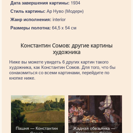
Дата завершения картины:
1934
Стиль картины:
Ар Нуво (Модерн)
Жанр исполнения:
interior
Размеры полотна:
64,5 x 54 см
Константин Сомов: другие картины
художника
Ниже вы можете увидеть 6 других картин такого
художника, как Константин Сомов. Для того, что бы
ознакомиться со всеми картинами, перейдите по
кнопке ниже.
Пашня — Константин
Жадная обезьянка —