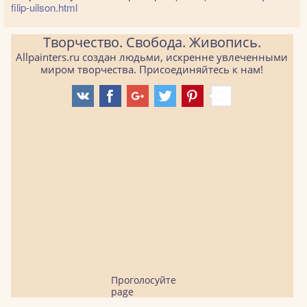
filip-uilson.html
Творчество. Свобода. Живопись.
Allpainters.ru создан людьми, искренне увлеченными
миром творчества. Присоединяйтесь к нам!
Проголосуйте
page