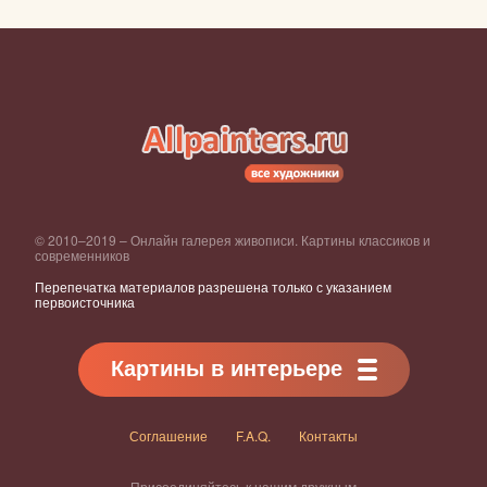
© 2010–2019 – Онлайн галерея живописи. Картины классиков и
современников
Перепечатка материалов разрешена только с указанием
первоисточника
Картины в интерьере
Соглашение
F.A.Q.
Контакты
Присоединяйтесь к нашим дружным