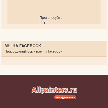
Проголосуйте
page
МЫ НА FACEBOOK
Присоединяйтесь к нам на facebook