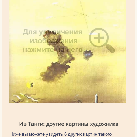
Ив Танги: другие картины художника
Ниже вы можете увидеть 6 других картин такого