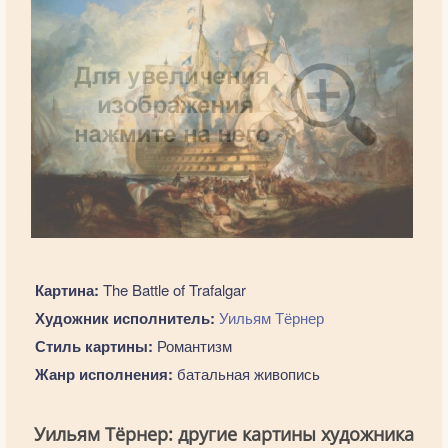
Картина:
The Battle of Trafalgar
Художник исполнитель:
Уильям Тёрнер
Стиль картины:
Романтизм
Жанр исполнения:
батальная живопись
Уильям Тёрнер: другие картины художника