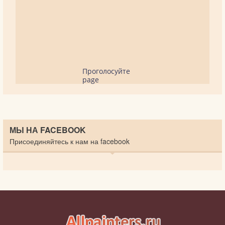
Проголосуйте
page
МЫ НА FACEBOOK
Присоединяйтесь к нам на facebook