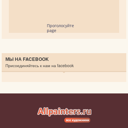
Проголосуйте
page
МЫ НА FACEBOOK
Присоединяйтесь к нам на facebook