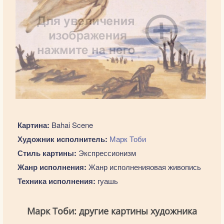
Картина:
Bahai Scene
Художник исполнитель:
Марк Тоби
Стиль картины:
Экспрессионизм
Жанр исполнения:
Жанр исполненияовая живопись
Техника исполнения:
гуашь
Марк Тоби: другие картины художника