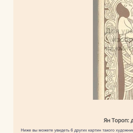
Ян Тороп: 
Ниже вы можете увидеть 6 других картин такого художник