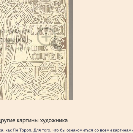
другие картины художника
а, как Ян Тороп. Для того, что бы ознакомиться со всеми картинам