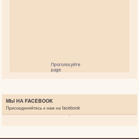
Проголосуйте
page
МЫ НА FACEBOOK
Присоединяйтесь к нам на facebook