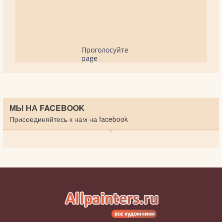
Проголосуйте
page
МЫ НА FACEBOOK
Присоединяйтесь к нам на facebook