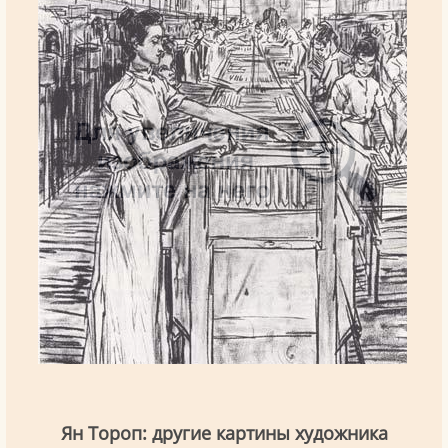
Ян Тороп: другие картины художника