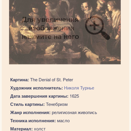
Картина:
The Denial of St. Peter
Художник исполнитель:
Николя Турнье
Дата завершения картины:
1625
Стиль картины:
Тенебризм
Жанр исполнения:
религиозная живопись
Техника исполнения:
масло
Материал:
холст