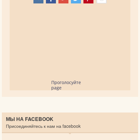
Проголосуйте
page
МЫ НА FACEBOOK
Присоединяйтесь к нам на facebook