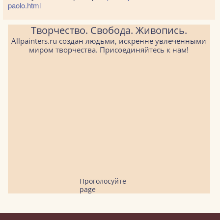
paolo.html
Творчество. Свобода. Живопись.
Allpainters.ru создан людьми, искренне увлеченными
миром творчества. Присоединяйтесь к нам!
Проголосуйте
page