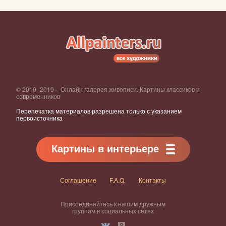
© 2010–2019 – Онлайн галерея живописи. Картины классиков и
современников
Перепечатка материалов разрешена только с указанием
первоисточника
Картины в интерьере
Соглашение
F.A.Q.
Контакты
Присоединяйтесь к нашим дружным
группам в социальных сетях