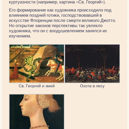
куртуазности (например, картина «Св. Георгий»).
Его формирование как художника происходило под
влиянием поздней готики, господствовавшей в
искусстве Флоренции после смерти великого Джотто.
Но открытие законов перспективы так увлекло
художника, что он с воодушевлением занялся их
изучением.
Св. Георгий и змей
Охота в лесу