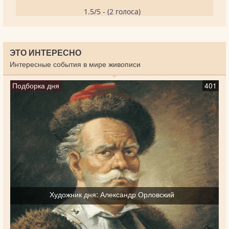
1.5/5 - (2 голоса)
ЭТО ИНТЕРЕСНО
Интересные события в мире живописи
Подборка дня
401
Художник дня: Александр Орловский