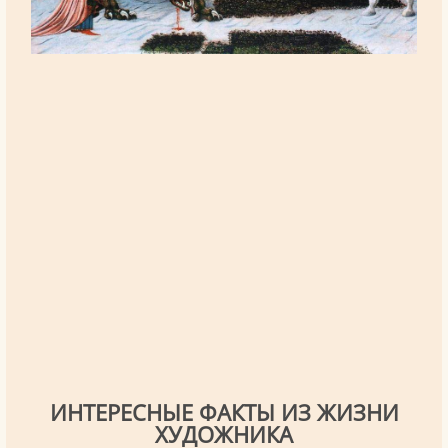
ИНТЕРЕСНЫЕ ФАКТЫ ИЗ ЖИЗНИ
ХУДОЖНИКА