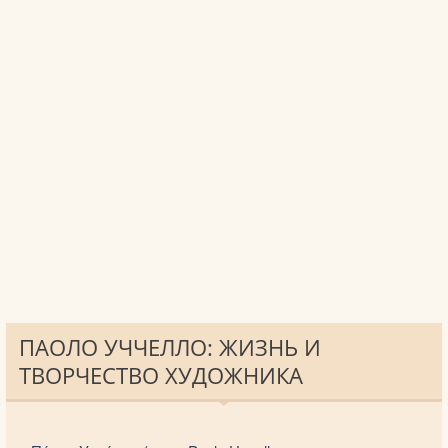
ПАОЛО УЧЧЕЛЛО: ЖИЗНЬ И
ТВОРЧЕСТВО ХУДОЖНИКА