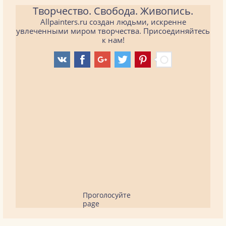
Творчество. Свобода. Живопись.
Allpainters.ru создан людьми, искренне
увлеченными миром творчества. Присоединяйтесь
к нам!
Проголосуйте
page