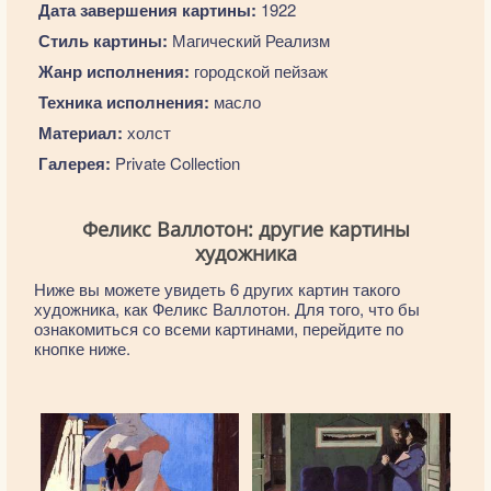
Дата завершения картины:
1922
Стиль картины:
Магический Реализм
Жанр исполнения:
городской пейзаж
Техника исполнения:
масло
Материал:
холст
Галерея:
Private Collection
Феликс Валлотон: другие картины
художника
Ниже вы можете увидеть 6 других картин такого
художника, как Феликс Валлотон. Для того, что бы
ознакомиться со всеми картинами, перейдите по
кнопке ниже.