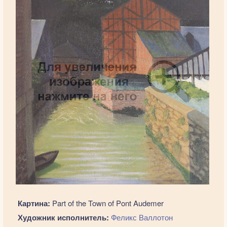
Картина:
Part of the Town of Pont Audemer
Художник исполнитель:
Феликс Валлотон