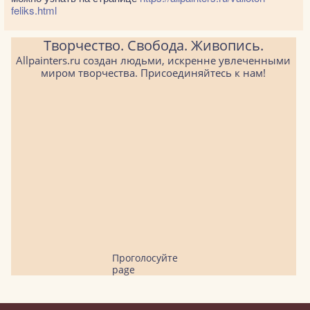
feliks.html
Творчество. Свобода. Живопись.
Allpainters.ru создан людьми, искренне увлеченными
миром творчества. Присоединяйтесь к нам!
Проголосуйте
page