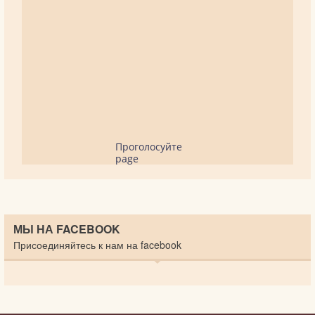
Проголосуйте
page
МЫ НА FACEBOOK
Присоединяйтесь к нам на facebook