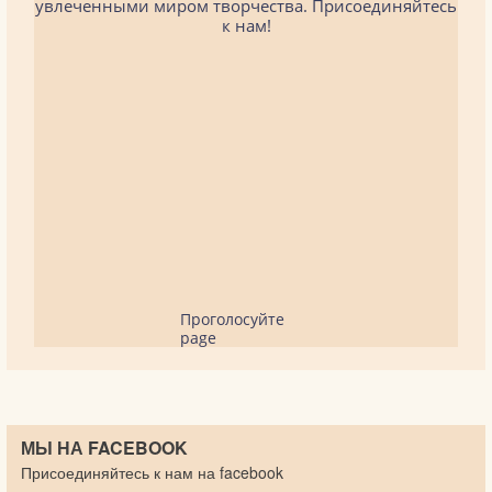
увлеченными миром творчества. Присоединяйтесь
к нам!
Проголосуйте
page
МЫ НА FACEBOOK
Присоединяйтесь к нам на facebook