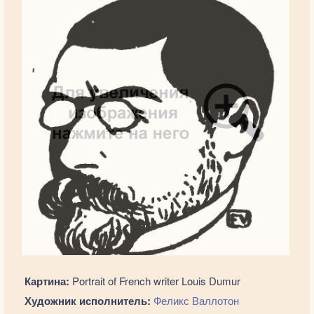
Картина:
Portrait of French writer Louis Dumur
Художник исполнитель:
Феликс Валлотон