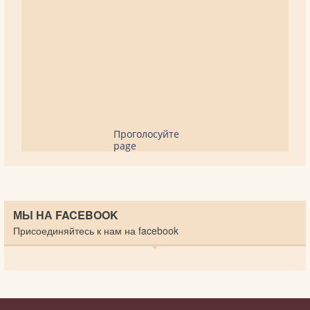
Проголосуйте
page
МЫ НА FACEBOOK
Присоединяйтесь к нам на facebook