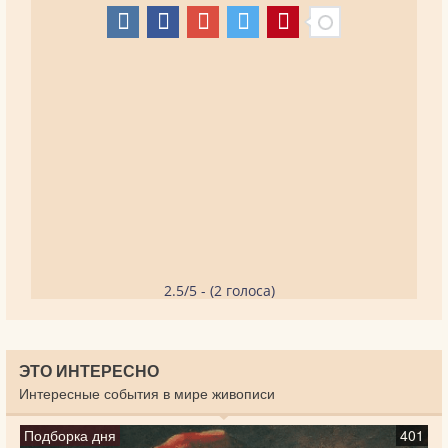
2.5/5 - (2 голоса)
ЭТО ИНТЕРЕСНО
Интересные события в мире живописи
Подборка дня
401