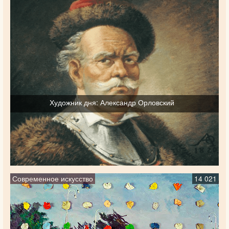
Художник дня: Александр Орловский
Современное искусство
14 021