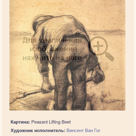
Картина:
Peasant Lifting Beet
Художник исполнитель:
Винсент Ван Гог