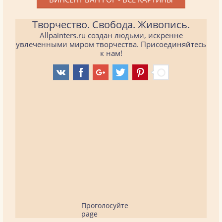
Творчество. Свобода. Живопись.
Allpainters.ru создан людьми, искренне
увлеченными миром творчества. Присоединяйтесь
к нам!
Проголосуйте
page