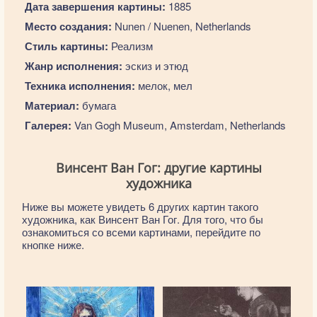
Дата завершения картины:
1885
Место создания:
Nunen / Nuenen, Netherlands
Стиль картины:
Реализм
Жанр исполнения:
эскиз и этюд
Техника исполнения:
мелок, мел
Материал:
бумага
Галерея:
Van Gogh Museum, Amsterdam, Netherlands
Винсент Ван Гог: другие картины
художника
Ниже вы можете увидеть 6 других картин такого
художника, как Винсент Ван Гог. Для того, что бы
ознакомиться со всеми картинами, перейдите по
кнопке ниже.