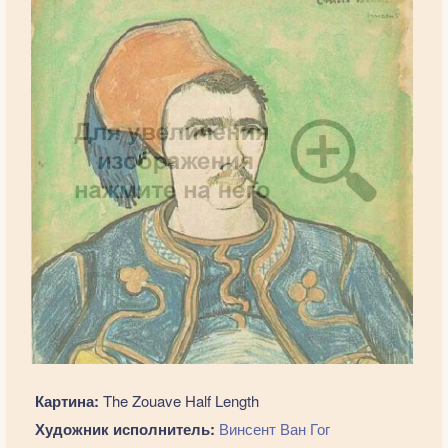
Картина:
The Zouave Half Length
Художник исполнитель:
Винсент Ван Гог