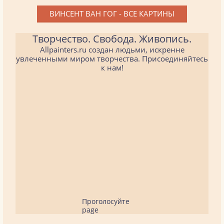
ВИНСЕНТ ВАН ГОГ - ВСЕ КАРТИНЫ
Творчество. Свобода. Живопись.
Allpainters.ru создан людьми, искренне
увлеченными миром творчества. Присоединяйтесь
к нам!
Проголосуйте
page