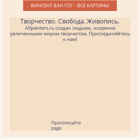
ВИНСЕНТ ВАН ГОГ - ВСЕ КАРТИНЫ
Творчество. Свобода. Живопись.
Allpainters.ru создан людьми, искренне
увлеченными миром творчества. Присоединяйтесь
к нам!
Проголосуйте
page