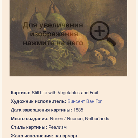
Картина:
Still Life with Vegetables and Fruit
Художник исполнитель:
Винсент Ван Гог
Дата завершения картины:
1885
Место создания:
Nunen / Nuenen, Netherlands
Стиль картины:
Реализм
Жанр исполнения:
натюрморт