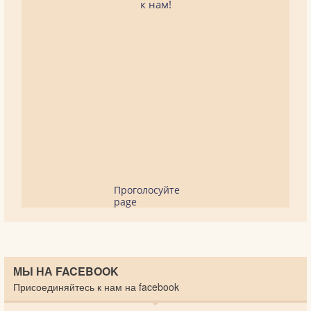
к нам!
Проголосуйте
page
МЫ НА FACEBOOK
Присоединяйтесь к нам на facebook