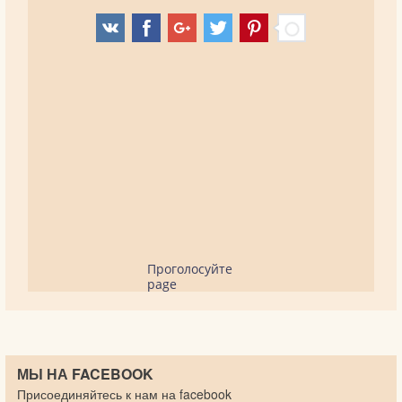
Проголосуйте
page
МЫ НА FACEBOOK
Присоединяйтесь к нам на facebook