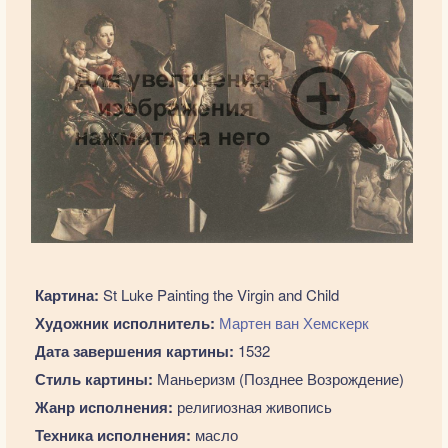
Картина:
St Luke Painting the Virgin and Child
Художник исполнитель:
Мартен ван Хемскерк
Дата завершения картины:
1532
Стиль картины:
Маньеризм (Позднее Возрождение)
Жанр исполнения:
религиозная живопись
Техника исполнения:
масло