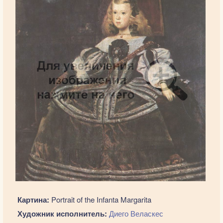
Картина:
Portrait of the Infanta Margarita
Художник исполнитель:
Диего Веласкес