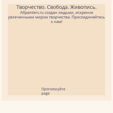
Творчество. Свобода. Живопись.
Allpainters.ru создан людьми, искренне
увлеченными миром творчества. Присоединяйтесь
к нам!
Проголосуйте
page