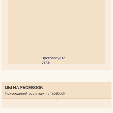
Проголосуйте
page
МЫ НА FACEBOOK
Присоединяйтесь к нам на facebook