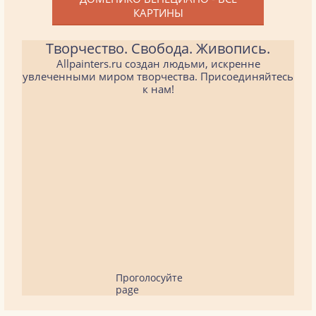
КАРТИНЫ
Творчество. Свобода. Живопись.
Allpainters.ru создан людьми, искренне
увлеченными миром творчества. Присоединяйтесь
к нам!
Проголосуйте
page