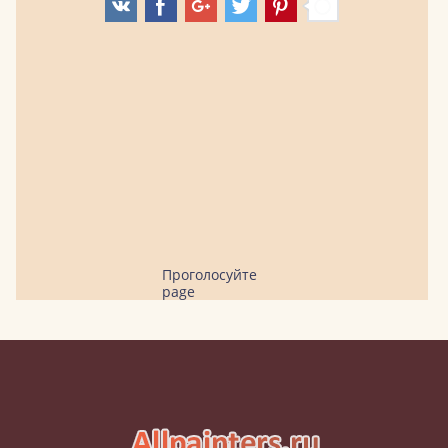
Проголосуйте
page