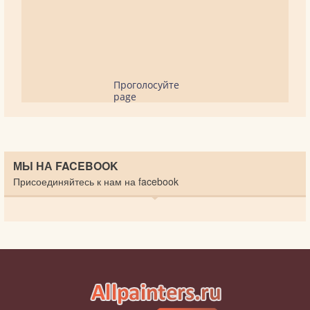
Проголосуйте
page
МЫ НА FACEBOOK
Присоединяйтесь к нам на facebook