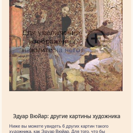
Эдуар Вюйар: другие картины художника
Ниже вы можете увидеть 6 других картин такого
художника, как Эдуар Вюйар. Для того, что бы