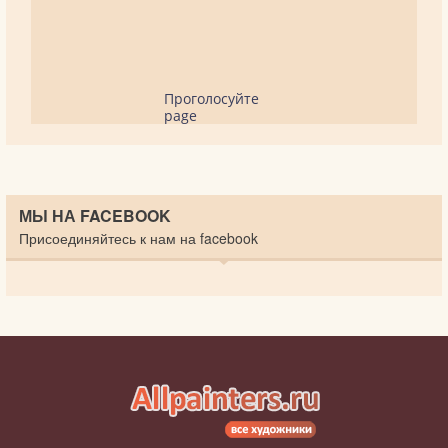
Проголосуйте
page
МЫ НА FACEBOOK
Присоединяйтесь к нам на facebook