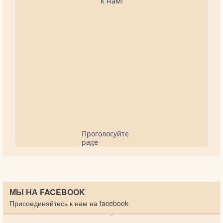
к нам!
Проголосуйте
page
МЫ НА FACEBOOK
Присоединяйтесь к нам на facebook