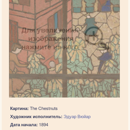
Картина:
The Chestnuts
Художник исполнитель:
Эдуар Вюйар
Дата начала:
1894